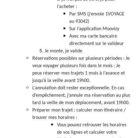
l’acheter :
Par SMS (j’envoie 1VOYAGE
au 93042)
Sur l’application Moovizy
Avec ma carte bancaire
directement sur le valideur
Je monte, je valide
Réservations possibles sur plusieurs périodes : J
e
veux voyager plusieurs fois dans le mois : Je
peux réserver mes trajets 1 mois à l’avance et
jusqu’à la veille avant 19h00.
L’annulation doit rester exceptionnelle. En cas
d’empêchement, j’annule ma réservation au plus
tard la veille de mon déplacement, avant 19h00.
Préparer mon trajet : calculer mon itinéraire /
trouver mes horaires :
Vous pouvez retrouver les horaires
de vos lignes et calculer votre