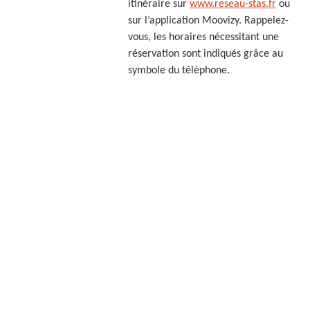
itinéraire sur
www.reseau-stas.fr
ou
sur l’application Moovizy. Rappelez-
vous, les horaires nécessitant une
réservation sont indiqués grâce au
symbole du téléphone.