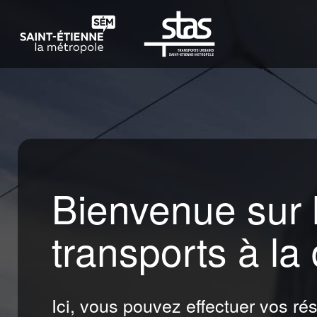
Bienvenue sur l
transports à l
Ici, vous pouvez effectuer vos ré