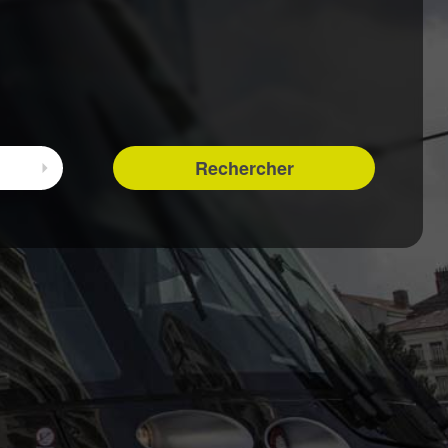
Rechercher
Sélectionner l'arrivée