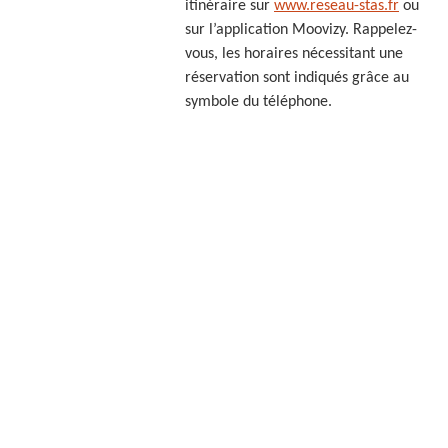
itinéraire sur
www.reseau-stas.fr
ou
sur l’application Moovizy. Rappelez-
vous, les horaires nécessitant une
réservation sont indiqués grâce au
symbole du téléphone.