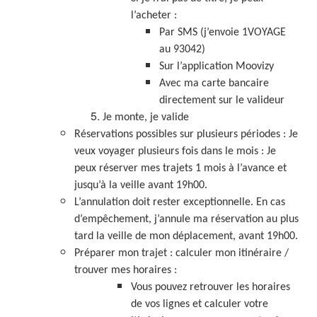
l’acheter :
Par SMS (j’envoie 1VOYAGE
au 93042)
Sur l’application Moovizy
Avec ma carte bancaire
directement sur le valideur
Je monte, je valide
Réservations possibles sur plusieurs périodes : J
e
veux voyager plusieurs fois dans le mois : Je
peux réserver mes trajets 1 mois à l’avance et
jusqu’à la veille avant 19h00.
L’annulation doit rester exceptionnelle. En cas
d’empêchement, j’annule ma réservation au plus
tard la veille de mon déplacement, avant 19h00.
Préparer mon trajet : calculer mon itinéraire /
trouver mes horaires :
Vous pouvez retrouver les horaires
de vos lignes et calculer votre