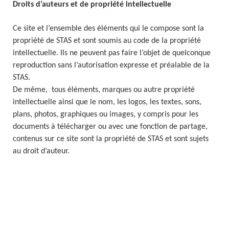
Droits d’auteurs et de propriété intellectuelle
Ce site et l’ensemble des éléments qui le compose sont la
propriété de STAS et sont soumis au code de la propriété
intellectuelle. Ils ne peuvent pas faire l’objet de quelconque
reproduction sans l’autorisation expresse et préalable de la
STAS.
De même, tous éléments, marques ou autre propriété
intellectuelle ainsi que le nom, les logos, les textes, sons,
plans, photos, graphiques ou images, y compris pour les
documents à télécharger ou avec une fonction de partage,
contenus sur ce site sont la propriété de STAS et sont sujets
au droit d’auteur.