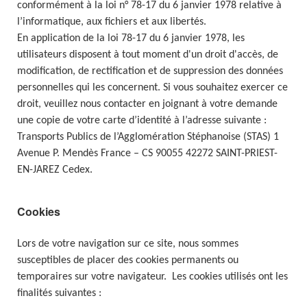
conformément à la loi n° 78-17 du 6 janvier 1978 relative à
l’informatique, aux fichiers et aux libertés.
En application de la loi 78-17 du 6 janvier 1978, les
utilisateurs disposent à tout moment d'un droit d'accès, de
modification, de rectification et de suppression des données
personnelles qui les concernent. Si vous souhaitez exercer ce
droit, veuillez nous contacter en joignant à votre demande
une copie de votre carte d’identité à l’adresse suivante :
Transports Publics de l’Agglomération Stéphanoise (STAS) 1
Avenue P. Mendès France – CS 90055 42272 SAINT-PRIEST-
EN-JAREZ Cedex.
Cookies
Lors de votre navigation sur ce site, nous sommes
susceptibles de placer des cookies permanents ou
temporaires sur votre navigateur. Les cookies utilisés ont les
finalités suivantes :