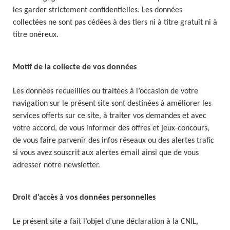
les garder strictement confidentielles. Les données
collectées ne sont pas cédées à des tiers ni à titre gratuit ni à
titre onéreux.
Motif de la collecte de vos données
Les données recueillies ou traitées à l’occasion de votre
navigation sur le présent site sont destinées à améliorer les
services offerts sur ce site, à traiter vos demandes et avec
votre accord, de vous informer des offres et jeux-concours,
de vous faire parvenir des infos réseaux ou des alertes trafic
si vous avez souscrit aux alertes email ainsi que de vous
adresser notre newsletter.
Droit d’accès à vos données personnelles
Le présent site a fait l’objet d’une déclaration à la CNIL,