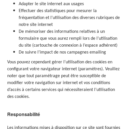
Adapter le site internet aux usages
Effectuer des statistiques pour mesurer la
fréquentation et l’utilisation des diverses rubriques de
notre site internet
De mémoriser des informations relatives à un
formulaire que vous aurez rempli lors de l’utilisation
du site (cartouche de connexion à l’espace adhérent)
De suivre l’impact de nos campagnes emailing
Vous pouvez cependant gérer l’utilisation des cookies en
configurant votre navigateur internet (paramètres). Veuillez
noter que tout paramétrage peut être susceptible de
modifier votre navigation sur internet et vos conditions
d’accès à certains services qui nécessiteraient l’utilisation
des cookies.
Responsabilité
Les informations mises à disposition sur ce site sont fournies