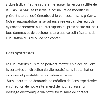
à titre indicatif et ne sauraient engager la responsabilité de
la STAS. La STAS se réserve la possibilité de modifier le
présent site ou les éléments qui le composent sans préavis.
Notre responsabilité ne serait engagée en cas d’erreur, de
dysfonctionnement ou d’interruption du présent site ou pour
tous dommages de quelque nature que ce soit résultant de
l’utilisation du site ou de son contenu.
Liens hypertextes
Les utilisateurs du site ne peuvent mettre en place de liens
hypertextes en direction du site susvisé sans l'autorisation
expresse et préalable de son administrateur.
Aussi, pour toute demande de création de liens hypertextes
en direction de notre site, merci de nous adresser un
message électronique via notre formulaire de contact.