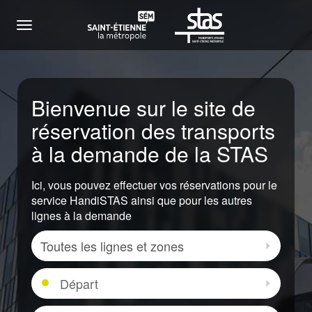
Menu
Bienvenue sur le site de
réservation des transports
à la demande de la STAS
Ici, vous pouvez effectuer vos réservations pour le
service HandiSTAS ainsi que pour les autres
lignes à la demande
Zone
Sélectio
Départ
Sélectio